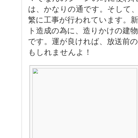
は、かなりの通です。そして
繁に工事が行われています。
ト造成の為に、造りかけの建
です。運が良ければ、放送前
もしれませんよ！