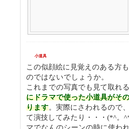
小道具
この似顔絵に見覚えのある方
のではないでしょうか。
これまでの写真でも見て取れ
にドラマで使った小道具がそ
ります
。実際にさわれるので
て演技してみたり・・・(*^。^
マでなんのシーンの時に使わ