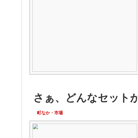
さぁ、どんなセットが
町なか・市場