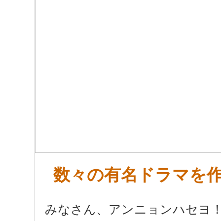
数々の有名ドラマを
みなさん、アンニョンハセヨ