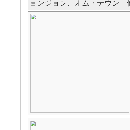
ョンジョン、オム・テウン 