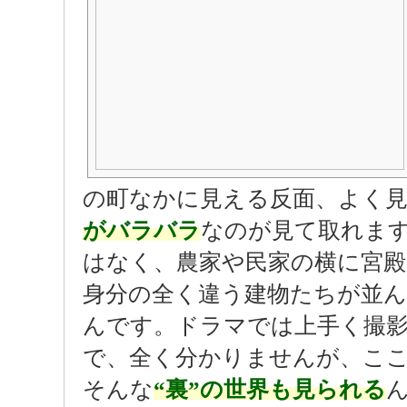
の町なかに見える反面、よく
がバラバラ
なのが見て取れま
はなく、農家や民家の横に宮
身分の全く違う建物たちが並
んです。ドラマでは上手く撮
で、全く分かりませんが、こ
そんな
“裏”の世界も見られる