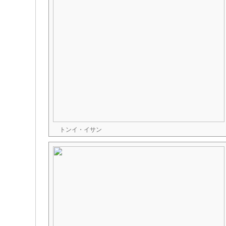
トンイ・イサン