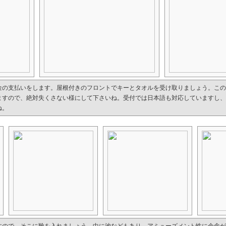
金の支払いをします。屋根付きのフロントでキーとタオルを受け取りましょう。この
ますので、絶対失くさない様にして下さいね。受付では日本語も対応していますし、
ね。