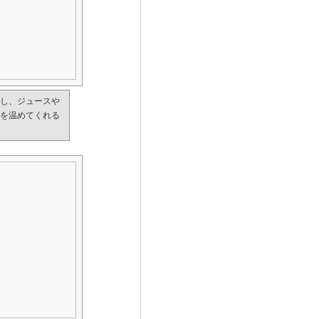
し、ジュースや
を温めてくれる