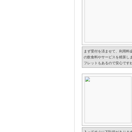
まず受付を済ませて、利用料
の飲食料やサービスを精算し
フレットもあるので安心です