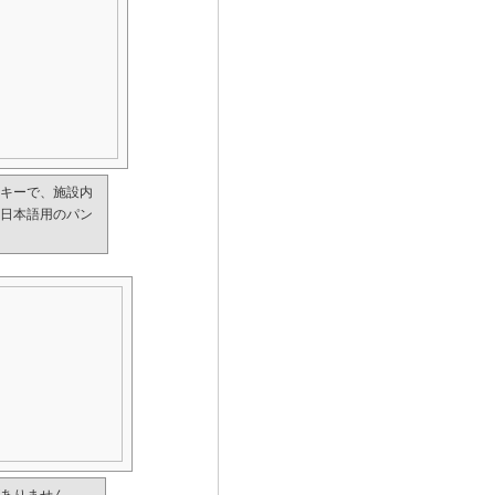
キーで、施設内
日本語用のパン