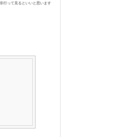
非行って見るといいと思います