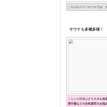
こちらのメインホールでは、
サウナも多種多様！
こちらの部屋は
クリスタル光
理不順などの女性器官のお悩