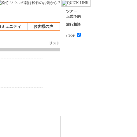
ツアー
正式予約
旅行相談
コミュニティ
お客様の声
↑ TOP
リスト