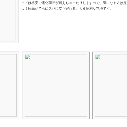
っては格安で電化商品が買えちゃったりしますので、気になる方は是
よ！観光がてらにスパに立ち寄れる、大変便利な立地です。