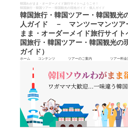
韓国わがまま・オーダーメイド旅行サイトへようこそ！
韓国旅行・韓国ツアー・韓国観光の現地ガイド・個人ガイド
韓国旅行・韓国ツアー・韓国観光
人ガイド － マンツーマンツ
まま・オーダーメイド旅行サイト
国旅行・韓国ツアー・韓国観光の
ガイド）
ホーム
コンテンツ
ツアーのご案内
ツアー料金