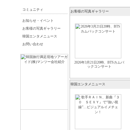
コミュニティ
お客様の写真ギャラリー
お知らせ・イベント
お客様の写真ギャラリー
韓国エンタメニュース
お問い合わせ
2026年3月21日20時、BTSカムバ
ックコンサート
韓国エンタメニュース