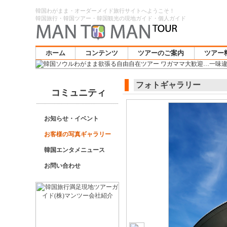
韓国わがまま・オーダーメイド旅行サイトへようこそ！
韓国旅行・韓国ツアー・韓国観光の現地ガイド・個人ガイド
ホーム
コンテンツ
ツアーのご案内
ツアー
フォトギャラリー
コミュニティ
お知らせ・イベント
お客様の写真ギャラリー
韓国エンタメニュース
お問い合わせ