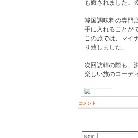
も癒されました。
韓国調味料の専門
手に入れることが
この旅では、マイナ
り致しました。
次回訪韓の際も、
楽しい旅のコーデ
コメント
お名前 :