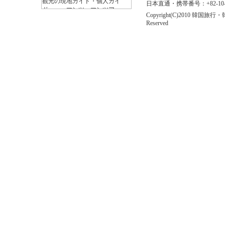
日本直通・携帯番号：+82-10-646
Copyright(C)2010 
Reserved